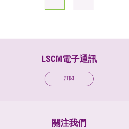
LSCM電子通訊
訂閱
關注我們