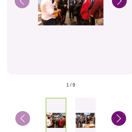
1 / 9