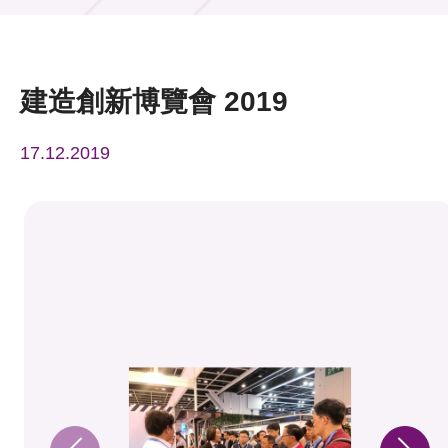
活動及消息
活動
建造創新博覽會 2019
獎項
17.12.2019
新聞中心
資訊中心
科技分享
會籍