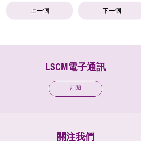
上一個
下一個
LSCM電子通訊
訂閱
關注我們