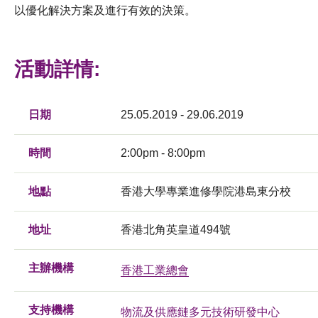
以優化解決方案及進行有效的決策。
活動詳情:
日期
25.05.2019 - 29.06.2019
時間
2:00pm - 8:00pm
地點
香港大學專業進修學院港島東分校
地址
香港北角英皇道494號
主辦機構
香港工業總會
支持機構
物流及供應鏈多元技術研發中心