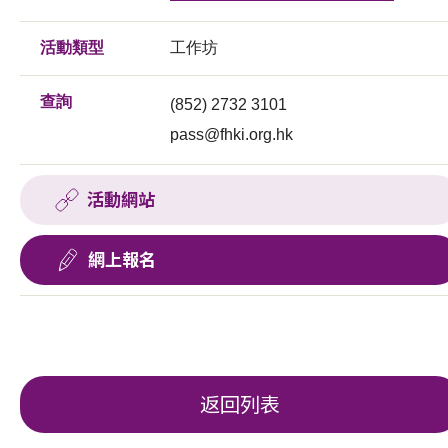
活動類型
工作坊
查詢
(852) 2732 3101
pass@fhki.org.hk
活動網站
網上報名
返回列表