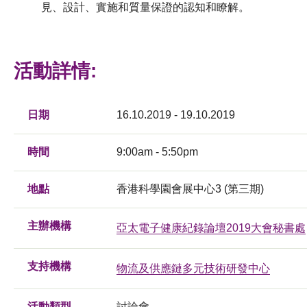
見、設計、實施和質量保證的認知和瞭解。
活動詳情:
日期
16.10.2019 - 19.10.2019
時間
9:00am - 5:50pm
地點
香港科學園會展中心3 (第三期)
主辦機構
亞太電子健康紀錄論壇2019大會秘書處
支持機構
物流及供應鏈多元技術研發中心
活動類型
討論會