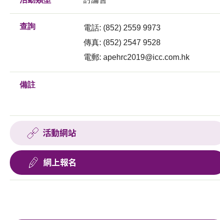
查詢
電話: (852) 2559 9973
傳真: (852) 2547 9528
電郵:
apehrc2019@icc.com.hk
備註
活動網站
網上報名