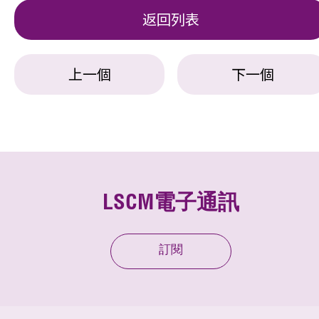
返回列表
上一個
下一個
LSCM電子通訊
訂閱