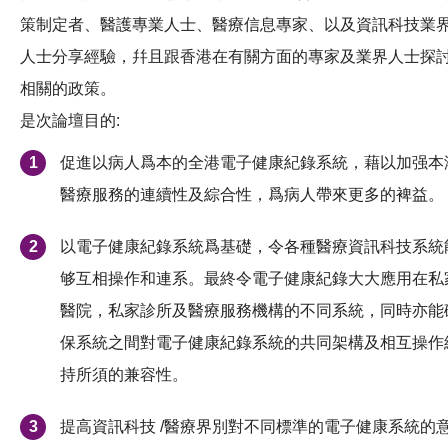
策制定者、醫護專業人士、醫療信息專家、以及資訊科技業
人士分享經驗，幷且跟香港在有關方面的專家及業界人士探
相關的政策。
是次論壇目的:
促進以病人爲本的全港電子健康紀錄系統，藉以加强本
醫療服務的連續性及綜合性，爲病人帶來更多的裨益。
以電子健康紀錄系統爲基礎，令各種醫療資訊科技系統
够互相操作和連系。最終令電子健康紀錄大大應用在私
醫院，私家診所及醫療服務機構的不同系統，同時亦能
保系統之間對電子健康紀錄系統的共同架構及相互操作
持所須的兼容性。
提高資訊科技 /醫療界別對不同標準的電子健康系統的