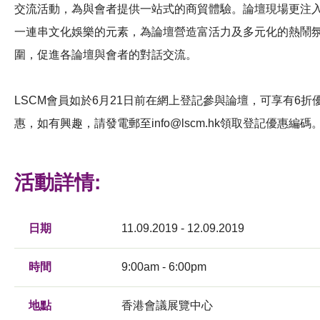
交流活動，為與會者提供一站式的商貿體驗。論壇現場更注
一連串文化娛樂的元素，為論壇營造富活力及多元化的熱鬧
圍，促進各論壇與會者的對話交流。
LSCM會員如於6月21日前在網上登記參與論壇，可享有6折
惠，如有興趣，請發電郵至
info@lscm.hk
領取登記優惠編碼
活動詳情:
日期
11.09.2019 - 12.09.2019
時間
9:00am - 6:00pm
地點
香港會議展覽中心