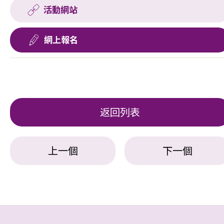
活動網站
網上報名
返回列表
上一個
下一個