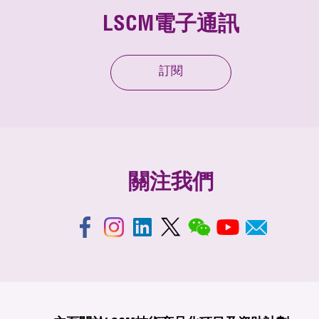
LSCM電子通訊
訂閱
關注我們