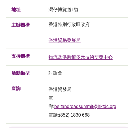
地址
灣仔博覽道1號
香港特別行政區政府
主辦機構
香港貿易發展局
支持機構
物流及供應鏈多元技術研發中心
活動類型
討論會
查詢
香港貿發局
電
郵:
beltandroadsummit@hktdc.org
電話:(852) 1830 668