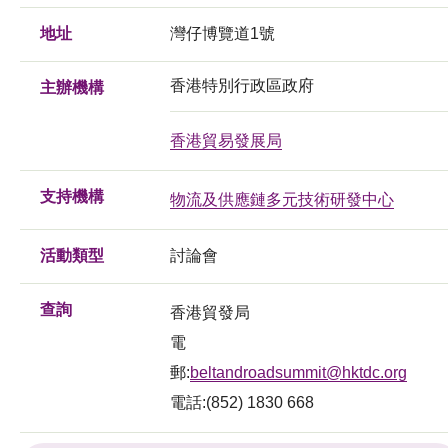
地址
灣仔博覽道1號
香港特別行政區政府
主辦機構
香港貿易發展局
支持機構
物流及供應鏈多元技術研發中心
活動類型
討論會
查詢
香港貿發局
電
郵:
beltandroadsummit@hktdc.org
電話:(852) 1830 668