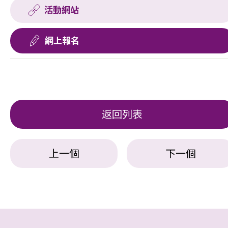
活動網站
網上報名
返回列表
上一個
下一個