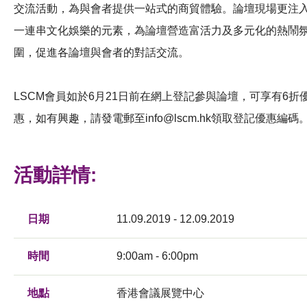
交流活動，為與會者提供一站式的商貿體驗。論壇現場更注
一連串文化娛樂的元素，為論壇營造富活力及多元化的熱鬧
圍，促進各論壇與會者的對話交流。
LSCM會員如於6月21日前在網上登記參與論壇，可享有6折
惠，如有興趣，請發電郵至
info@lscm.hk
領取登記優惠編碼
活動詳情:
日期
11.09.2019 - 12.09.2019
時間
9:00am - 6:00pm
地點
香港會議展覽中心