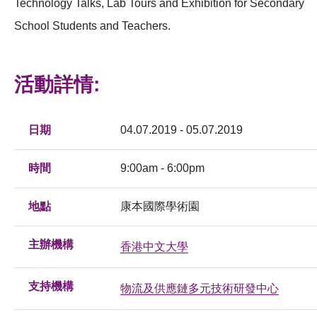
Technology Talks, Lab Tours and Exhibition for Secondary
School Students and Teachers.
活動詳情:
日期
04.07.2019 - 05.07.2019
時間
9:00am - 6:00pm
地點
康本國際學術園
主辦機構
香港中文大學
支持機構
物流及供應鏈多元技術研發中心