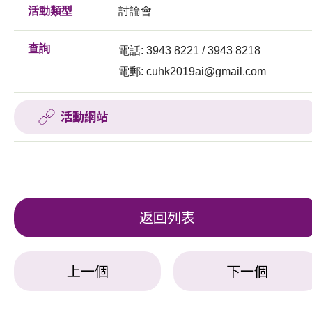
活動類型
討論會
查詢
電話: 3943 8221 / 3943 8218
電郵:
cuhk2019ai@gmail.com
活動網站
返回列表
上一個
下一個