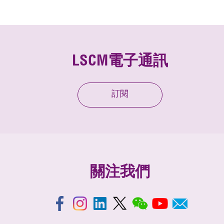
LSCM電子通訊
訂閱
關注我們