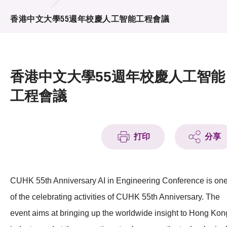
活動及消息
香港中文大學55週年校慶人工智能工程會議
活動
獎項
香港中文大學55週年校慶人工智能
新聞中心
工程會議
資訊中心
科技分享
打印
分享
會籍
CUHK 55th Anniversary AI in Engineering Conference is on
of the celebrating activities of CUHK 55th Anniversary. The
event aims at bringing up the worldwide insight to Hong Kon