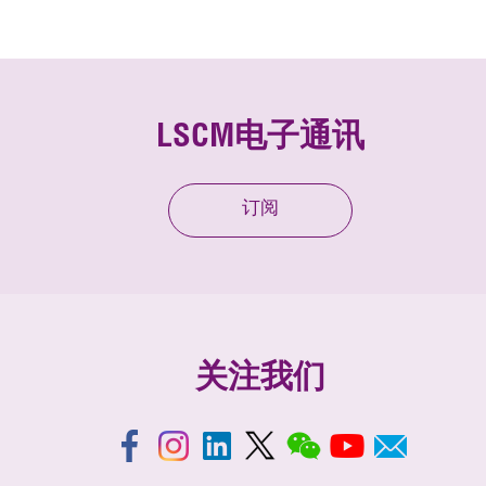
LSCM电子通讯
订阅
关注我们