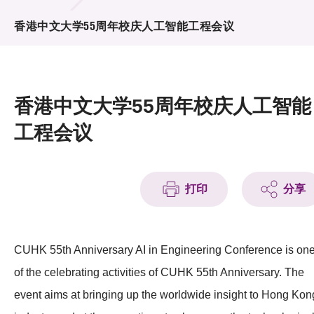
活动及消息
香港中文大学55周年校庆人工智能工程会议
活动
奖项
香港中文大学55周年校庆人工智能
新闻中心
工程会议
资讯中心
科技分享
打印
分享
会籍
CUHK 55th Anniversary AI in Engineering Conference is on
of the celebrating activities of CUHK 55th Anniversary. The
event aims at bringing up the worldwide insight to Hong Kon