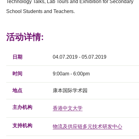
Technology Talks, Lab Tours and Exhibition for Secondary
School Students and Teachers.
活动详情:
日期
04.07.2019 - 05.07.2019
时间
9:00am - 6:00pm
地点
康本国际学术园
主办机构
香港中文大学
支持机构
物流及供应链多元技术研发中心