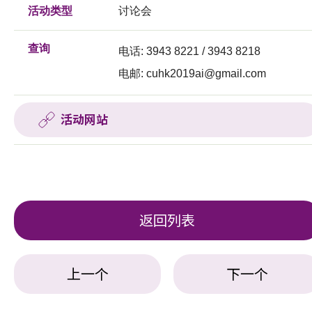
活动类型
讨论会
查询
电话: 3943 8221 / 3943 8218
电邮:
cuhk2019ai@gmail.com
活动网站
返回列表
上一个
下一个