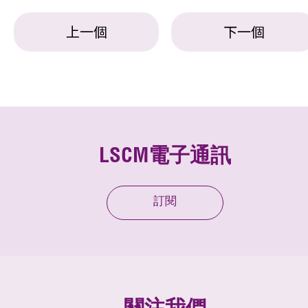
上一個
下一個
LSCM電子通訊
訂閱