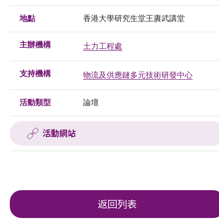
地點
香港大學研究生堂王賡武講堂
主辦機構
土力工程處
支持機構
物流及供應鏈多元技術研發中心
活動類型
論壇
活動網站
返回列表