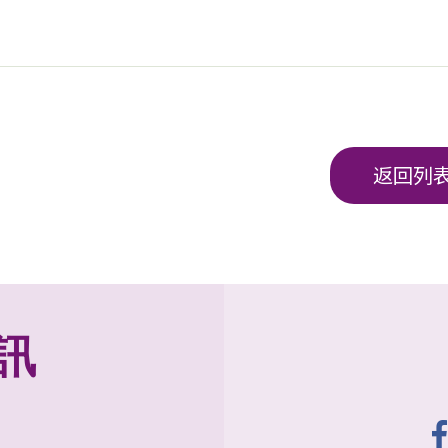
返回列
訊