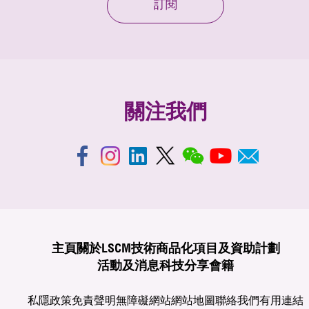
訂閱
關注我們
主頁
關於LSCM
技術商品化
項目及資助計劃
活動及消息
科技分享
會籍
私隱政策
免責聲明
無障礙網站
網站地圖
聯絡我們
有用連結