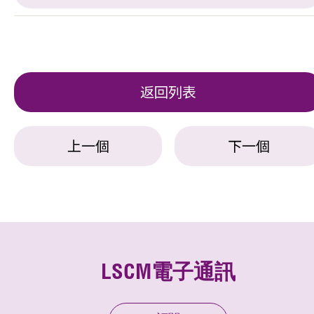
返回列表
上一個
下一個
LSCM電子通訊