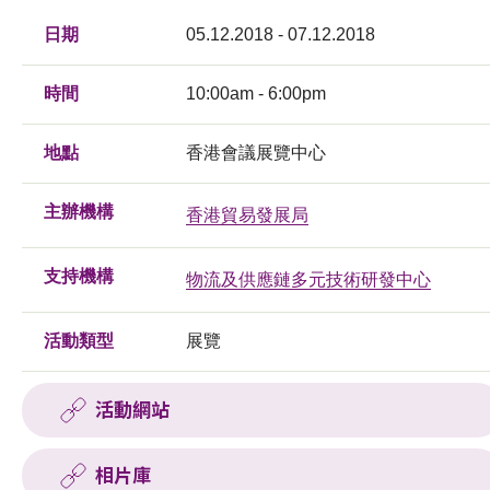
日期
05.12.2018 - 07.12.2018
時間
10:00am - 6:00pm
地點
香港會議展覽中心
主辦機構
香港貿易發展局
支持機構
物流及供應鏈多元技術研發中心
活動類型
展覽
活動網站
相片庫