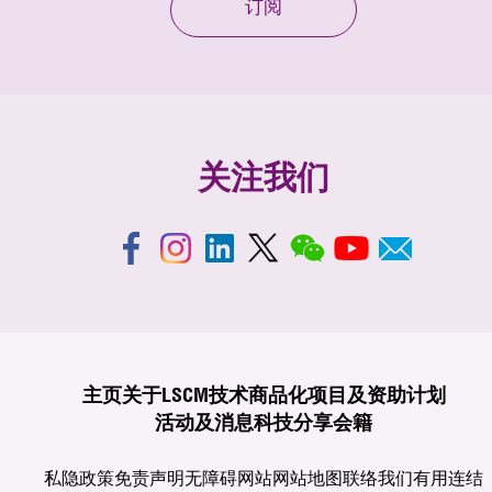
订阅
关注我们
主页
关于LSCM
技术商品化
项目及资助计划
活动及消息
科技分享
会籍
私隐政策
免责声明
无障碍网站
网站地图
联络我们
有用连结