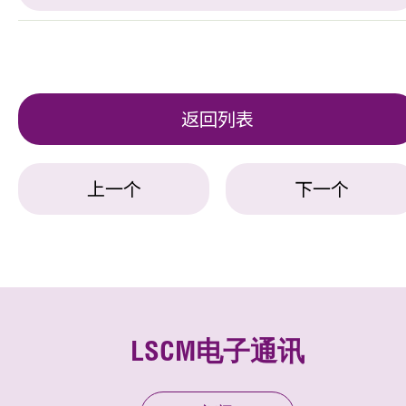
返回列表
上一个
下一个
LSCM电子通讯