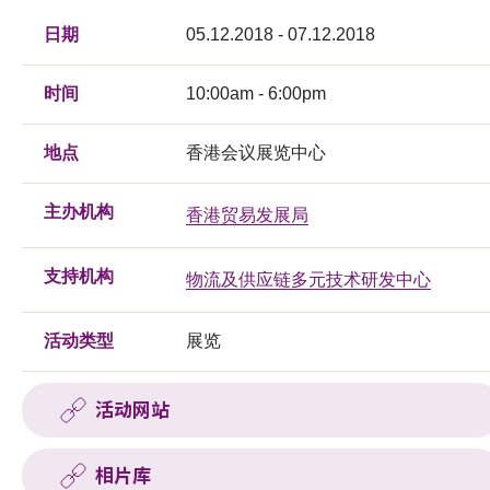
日期
05.12.2018 - 07.12.2018
时间
10:00am - 6:00pm
地点
香港会议展览中心
主办机构
香港贸易发展局
支持机构
物流及供应链多元技术研发中心
活动类型
展览
活动网站
相片库