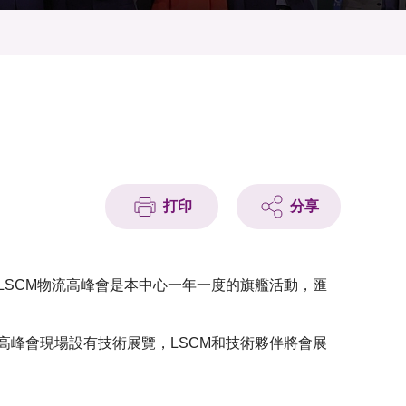
打印
分享
LSCM物流高峰會是本中心一年一度的旗艦活動，匯
高峰會現場設有技術展覽，LSCM和技術夥伴將會展