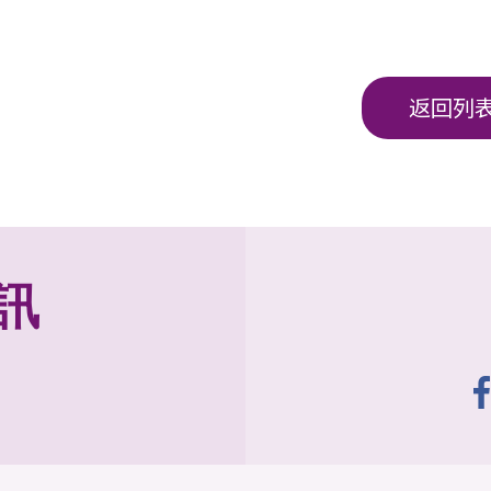
返回列
訊