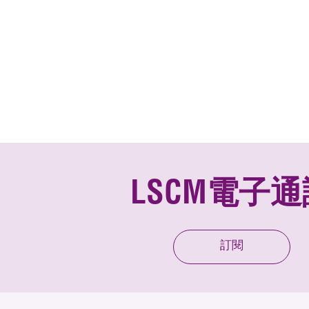
LSCM電子通
訂閱