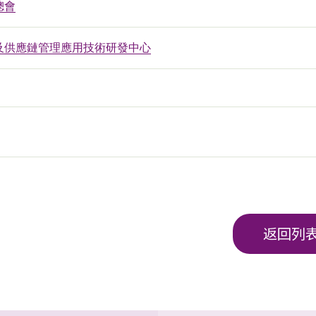
總會
及供應鏈管理應用技術研發中心
返回列