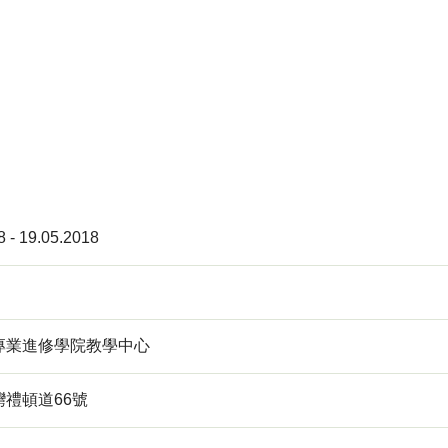
8 - 19.05.2018
專業進修學院教學中心
禮頓道66號