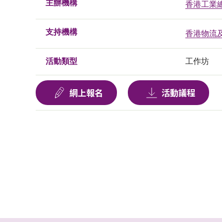
主辦機構
香港工業
支持機構
香港物流
活動類型
工作坊
網上報名
活動議程