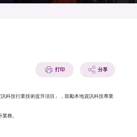
打印
分享
資訊科技行業技術提升項目」，鼓勵本地資訊科技專業
升業務。