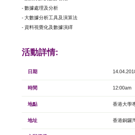
- 數據處理及分析
- 大數據分析工具及演算法
- 資料視覺化及數據演繹
活動詳情:
日期
14.04.201
時間
12:00am
地點
香港大學
地址
香港銅鑼灣