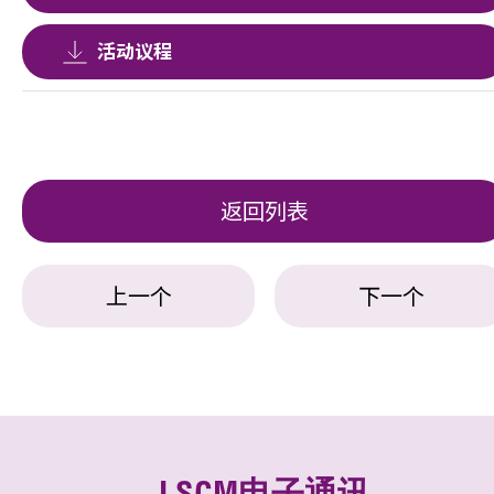
活动议程
返回列表
上一个
下一个