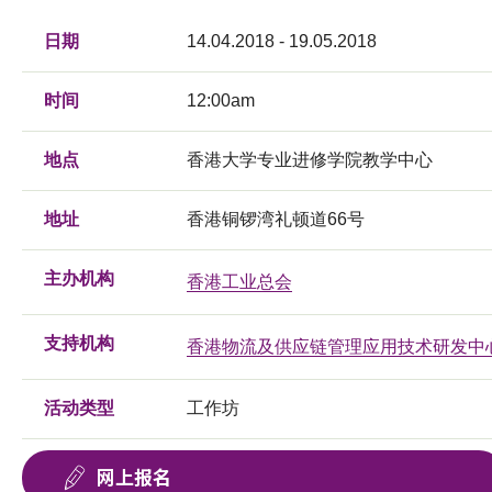
日期
14.04.2018 - 19.05.2018
时间
12:00am
地点
香港大学专业进修学院教学中心
地址
香港铜锣湾礼顿道66号
主办机构
香港工业总会
支持机构
香港物流及供应链管理应用技术研发中
活动类型
工作坊
网上报名