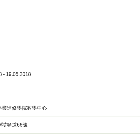
8 - 19.05.2018
專業進修學院教學中心
禮頓道66號