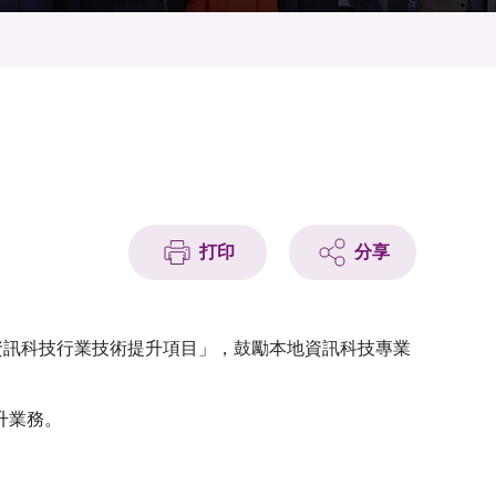
打印
分享
資訊科技行業技術提升項目」，鼓勵本地資訊科技專業
升業務。