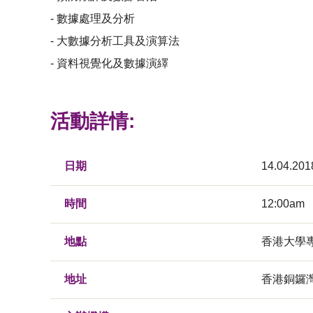
- 數據處理及分析
- 大數據分析工具及演算法
- 資料視覺化及數據演繹
活動詳情:
日期
14.04.201
時間
12:00am
地點
香港大學
地址
香港銅鑼灣