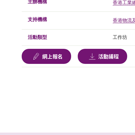
主辦機構
香港工業
支持機構
香港物流
活動類型
工作坊
網上報名
活動議程