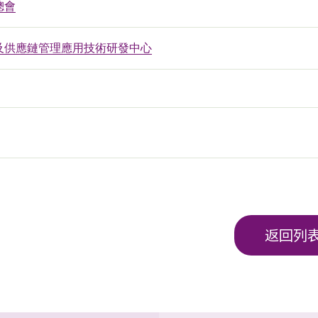
總會
及供應鏈管理應用技術研發中心
返回列