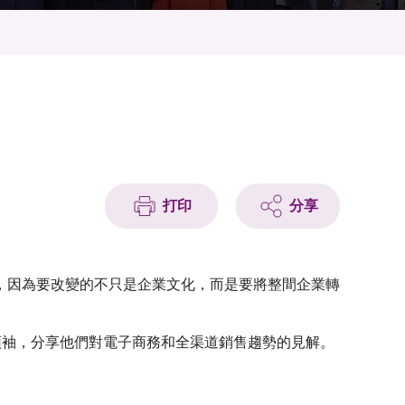
打印
分享
，因為要改變的不只是企業文化，而是要將整間企業轉
業領袖，分享他們對電子商務和全渠道銷售趨勢的見解。