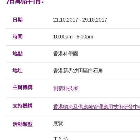
日期
21.10.2017 - 29.10.2017
時間
10:00am - 6:00pm
地點
香港科學園
地址
香港新界沙田區白石角
主辦機構
創新科技署
支持機構
香港物流及供應鏈管理應用技術研發中
展覽
活動類型
工作坊