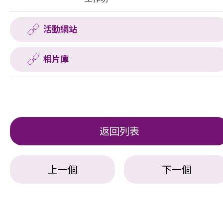
活動網站
相片庫
返回列表
上一個
下一個