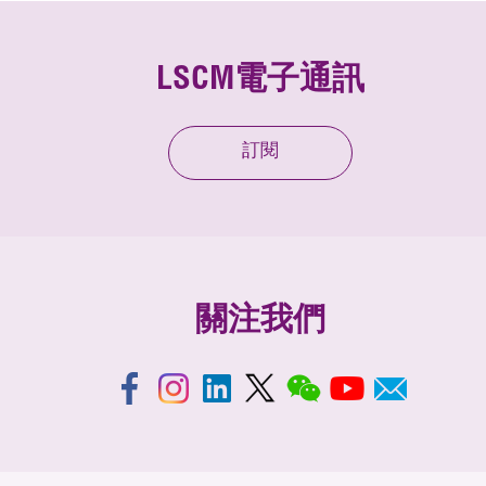
LSCM電子通訊
訂閱
關注我們