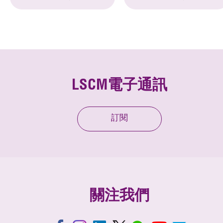
LSCM電子通訊
訂閱
關注我們