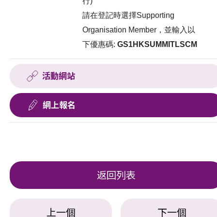
行)
請在登記時選擇Supporting
Organisation Member，並輸入以
下優惠碼:
GS1HKSUMMITLSCM
活動網站
網上報名
返回列表
上一個
下一個