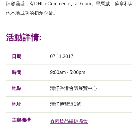
陣容鼎盛，有DHL eCommerce、JD.com、畢馬威、蘇寧和
他本地成功的初創企業。
活動詳情:
日期
07.11.2017
時間
9:00am - 5:00pm
地點
灣仔香港會議展覽中心
地址
灣仔博覽道1號
主辦機構
香港貨品編碼協會