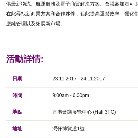
供最新物流、航運服務及電子商貿解決方案。會議參加者可
在此尋找新商業方案和合作夥伴，藉此提高運營效率，優化
應鏈管理以及拓展新市場。
活動詳情:
日期
23.11.2017 - 24.11.2017
時間
9:00am - 6:00pm
地點
香港會議展覽中心 (Hall 3FG)
地址
灣仔博覽道1號