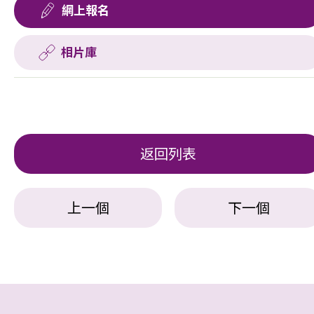
網上報名
相片庫
返回列表
上一個
下一個