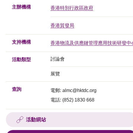
主辦機構
香港特別行政區政府
香港貿發局
支持機構
香港物流及供應鏈管理應用技術研發中
討論會
活動類型
展覽
查詢
電郵:
almc@hktdc.org
電話: (852) 1830 668
活動網站