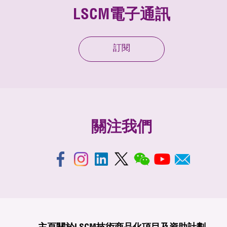
LSCM電子通訊
訂閱
關注我們