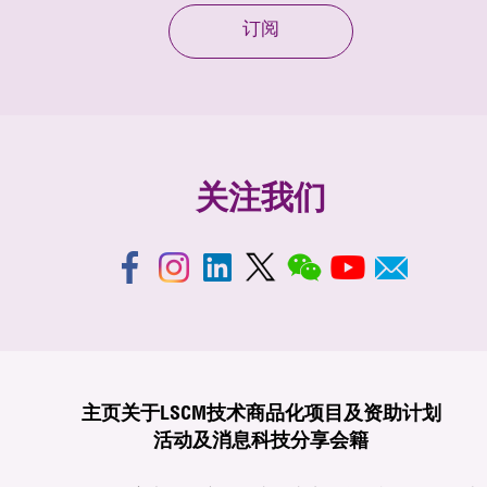
订阅
关注我们
主页
关于LSCM
技术商品化
项目及资助计划
活动及消息
科技分享
会籍