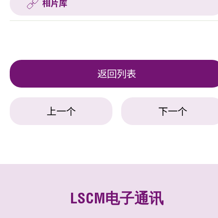
相片库
返回列表
上一个
下一个
LSCM电子通讯