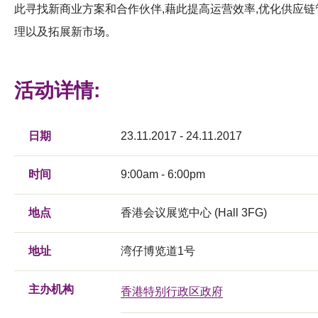
此寻找新商业方案和合作伙伴,藉此提高运营效率,优化供应链
理以及拓展新市场。
活动详情:
日期
23.11.2017 - 24.11.2017
时间
9:00am - 6:00pm
地点
香港会议展览中心 (Hall 3FG)
地址
湾仔博览道1号
主办机构
香港特别行政区政府