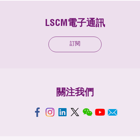
LSCM電子通訊
訂閱
關注我們