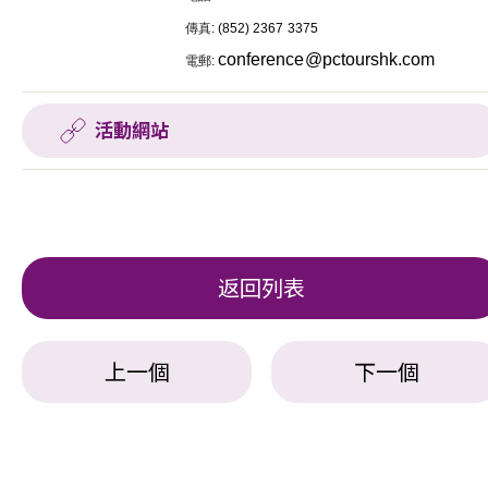
傳真
: (852) 2367 3375
conference@pctourshk.com
電郵
:
活動網站
返回列表
上一個
下一個