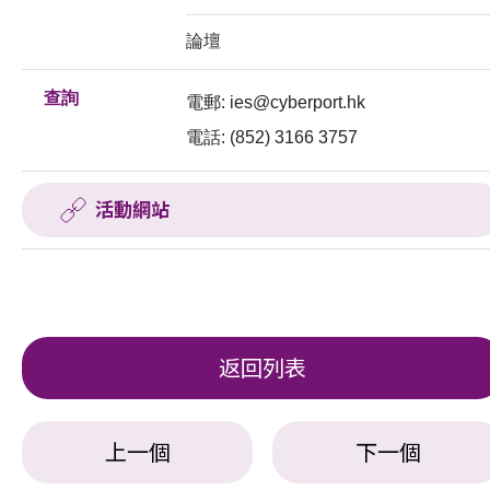
論壇
查詢
電郵:
ies@cyberport.hk
電話: (852) 3166 3757
活動網站
返回列表
上一個
下一個