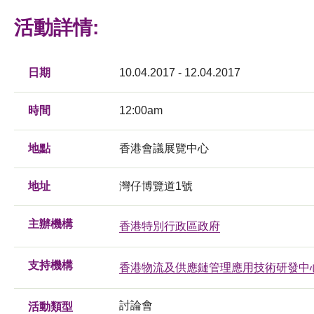
活動詳情:
日期
10.04.2017 - 12.04.2017
時間
12:00am
地點
香港會議展覽中心
地址
灣仔博覽道1號
主辦機構
香港特別行政區政府
支持機構
香港物流及供應鏈管理應用技術研發中
討論會
活動類型