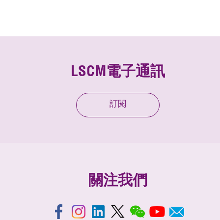
LSCM電子通訊
訂閱
關注我們