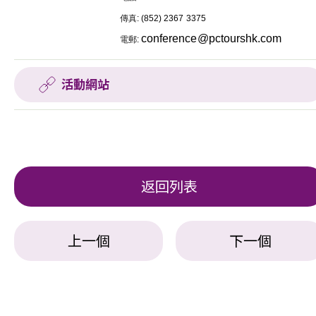
傳真
: (852) 2367 3375
conference@pctourshk.com
電郵
:
活動網站
返回列表
上一個
下一個