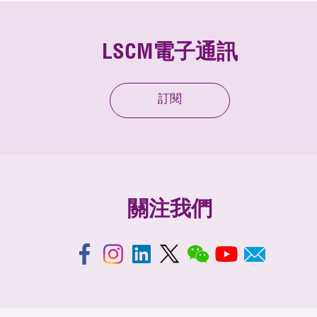
LSCM電子通訊
訂閱
關注我們