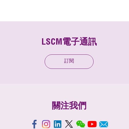
LSCM電子通訊
訂閱
關注我們