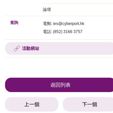
論壇
查詢
電郵:
ies@cyberport.hk
電話: (852) 3166 3757
活動網站
返回列表
上一個
下一個