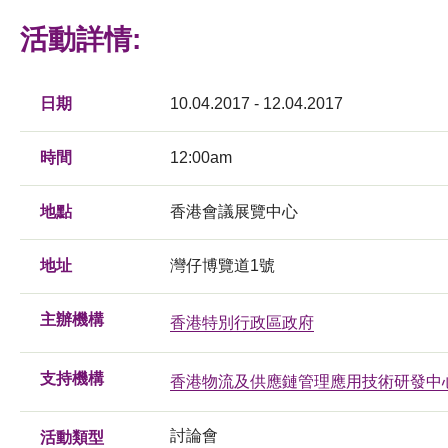
活動詳情:
日期
10.04.2017 - 12.04.2017
時間
12:00am
地點
香港會議展覽中心
地址
灣仔博覽道1號
主辦機構
香港特別行政區政府
支持機構
香港物流及供應鏈管理應用技術研發中
討論會
活動類型