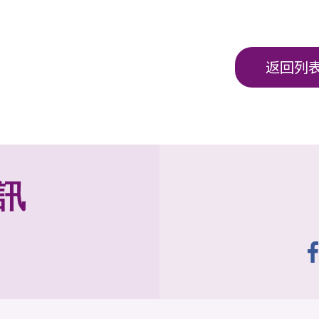
返回列
訊