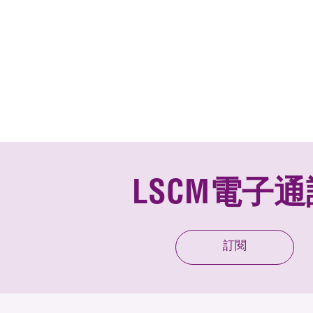
LSCM電子通
訂閱