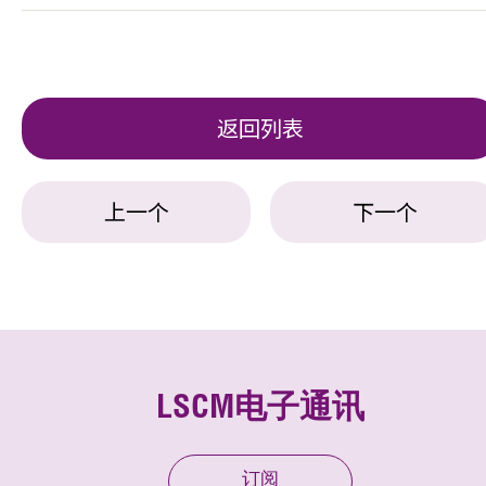
返回列表
上一个
下一个
LSCM电子通讯
订阅