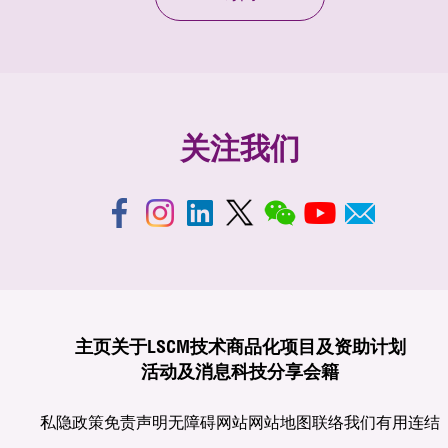
关注我们
主页
关于LSCM
技术商品化
项目及资助计划
活动及消息
科技分享
会籍
私隐政策
免责声明
无障碍网站
网站地图
联络我们
有用连结