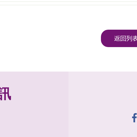
返回列
訊