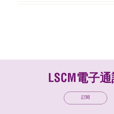
LSCM電子通
訂閱