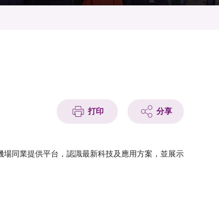
打印
分享
機場同業提供平台，認識最新科技及應用方案，並展示