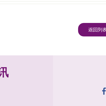
返回列
讯