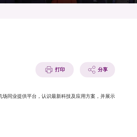
打印
分享
机场同业提供平台，认识最新科技及应用方案，并展示