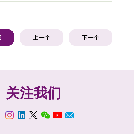
表
上一个
下一个
关注我们