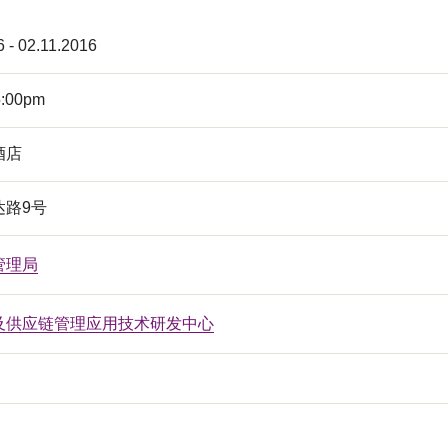
6 - 02.11.2016
5:00pm
酒店
达路9号
管理局
及供应链管理应用技术研发中心