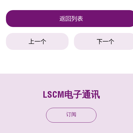
返回列表
上一个
下一个
LSCM电子通讯
订阅