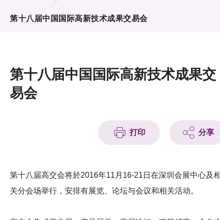
活动及消息
第十八届中国国际高新技术成果交易会
活动
奖项
第十八届中国国际高新技术成果交
新闻中心
易会
资讯中心
科技分享
打印
分享
会籍
第十八届高交会将於2016年11月16-21日在深圳会展中心及
关分会场举行，安排有展览、论坛与会议和相关活动。