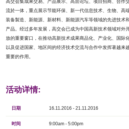
高交会集成果交易、产品展示、高层论坛、项目招商、合作
流於一体，重点展示节能环保、新一代信息技术、生物、高
装备製造、新能源、新材料、新能源汽车等领域的先进技术
产品。经过多年发展，高交会已成为中国高新技术领域对外
放的重要窗口，在推动高新技术成果商品化、产业化、国际
以及促进国家、地区间的经济技术交流与合作中发挥著越来
重要的作用。
活动详情:
日期
16.11.2016 - 21.11.2016
时间
9:00am - 5:00pm