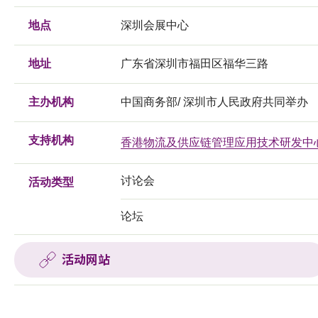
地点
深圳会展中心
地址
广东省深圳市福田区福华三路
主办机构
中国商务部/ 深圳市人民政府共同举办
支持机构
香港物流及供应链管理应用技术研发中
讨论会
活动类型
论坛
活动网站