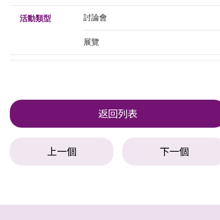
討論會
活動類型
展覽
返回列表
上一個
下一個