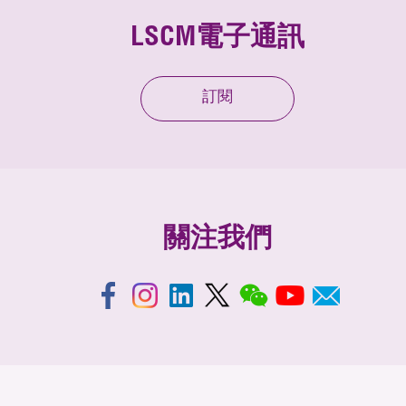
LSCM電子通訊
訂閱
關注我們