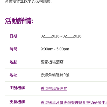
高機場營運效率的技術應用。
活動詳情:
日期
02.11.2016 - 02.11.2016
時間
9:00am - 5:00pm
地點
富豪機場酒店
地址
赤鱲角暢達路9號
主辦機構
香港機場管理局
支持機構
香港物流及供應鏈管理應用技術研發中