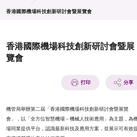
活動及消息
香港國際機場科技創新研討會暨展覽會
活動
獎項
香港國際機場科技創新研討會暨展
新聞中心
覽會
資訊中心
科技分享
打印
分享
會籍
機管局舉辦第二屆「香港國際機場科技創新研討會暨展覽
會」，以「全方位智慧機場－機械人技術應用」為主題，為
場同業提供平台，認識最新科技及應用方案，並展示可有效