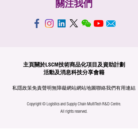
關注我們
主頁
關於LSCM
技術商品化
項目及資助計劃
活動及消息
科技分享
會籍
私隱政策
免責聲明
無障礙網站
網站地圖
聯絡我們
有用連結
Copyright © Logistics and Supply Chain MultiTech R&D Centre.
All rights reserved.