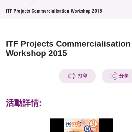
活動及消息
ITF Projects Commercialisation Workshop 2015
活動
獎項
ITF Projects Commercialisation
新聞中心
Workshop 2015
資訊中心
打印
分享
科技分享
會籍
活動詳情: