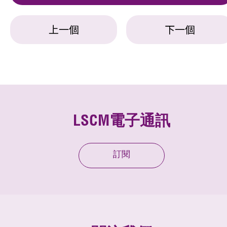
上一個
下一個
LSCM電子通訊
訂閱