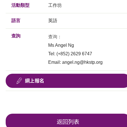
活動類型
工作坊
語言
英語
查詢
查询：
Ms Angel Ng
Tel: (+852) 2629 6747
Email:
angel.ng@hkstp.org
網上報名
返回列表