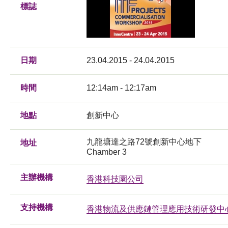
標誌
日期
23.04.2015 - 24.04.2015
時間
12:14am - 12:17am
地點
創新中心
九龍塘達之路72號創新中心地下
地址
Chamber 3
主辦機構
香港科技園公司
支持機構
香港物流及供應鏈管理應用技術研發中