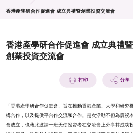
活動及消息
香港產學研合作促進會 成立典禮暨創業投資交流會
活動
獎項
香港產學研合作促進會 成立典禮暨
新聞中心
創業投資交流會
資訊中心
科技分享
打印
分享
會籍
「香港產學研合作促進會」旨在推動香港產業、大學和研究
構合作，以及提供平台作交流和合作。是次活動不但為慶祝
會成立，也藉此邀請一班天使投資者在交流會上分享其成功