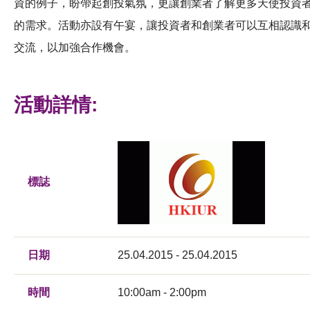
資的例子，盼帶起創投氣氛，更讓創業者了解更多天使投資
的需求。活動亦設有午宴，讓投資者和創業者可以互相認識
交流，以加強合作機會。
活動詳情:
標誌
日期
25.04.2015 - 25.04.2015
時間
10:00am - 2:00pm