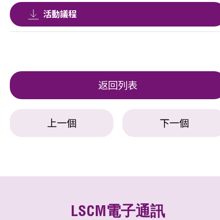
活動議程
返回列表
上一個
下一個
LSCM電子通訊