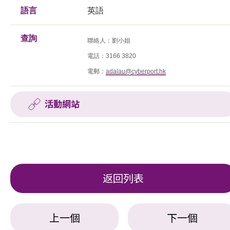
語言
英語
查詢
聯絡人：劉小姐
電話：
3166 3820
電郵：
adalau@cyberport.hk
活動網站
返回列表
上一個
下一個