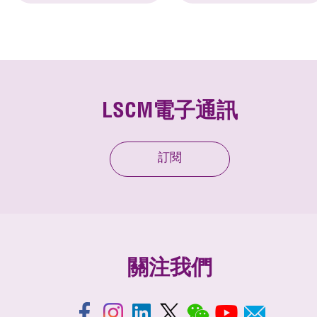
LSCM電子通訊
訂閱
關注我們