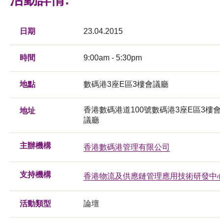
日期
23.04.2015
時間
9:00am - 5:30pm
地點
數碼港3座E區3樓會議廳
香港數碼港道100號數碼港3座E區3樓
地址
議廳
主辦機構
香港數碼港管理有限公司
支持機構
香港物流及供應鏈管理應用技術研發中
活動類型
論壇