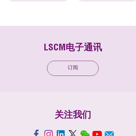
LSCM电子通讯
订阅
关注我们