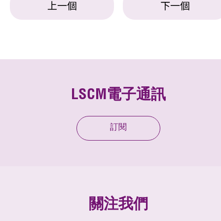
上一個
下一個
LSCM電子通訊
訂閱
關注我們