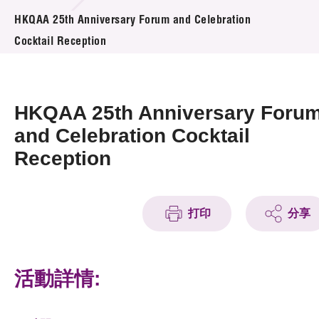
活動及消息
HKQAA 25th Anniversary Forum and Celebration
Cocktail Reception
活動
獎項
HKQAA 25th Anniversary Foru
新聞中心
and Celebration Cocktail
Reception
資訊中心
科技分享
打印
分享
會籍
活動詳情: