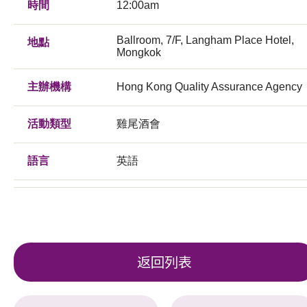
時間
12:00am
Ballroom, 7/F, Langham Place Hotel,
地點
Mongkok
主辦機構
Hong Kong Quality Assurance Agency
活動類型
雞尾酒會
語言
英語
返回列表