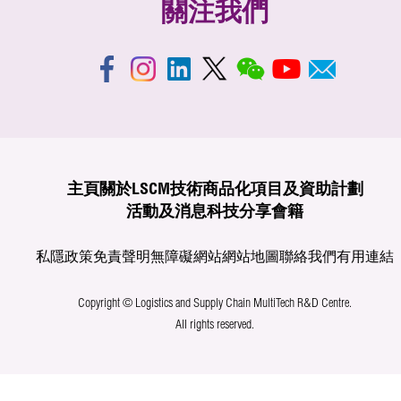
關注我們
主頁
關於LSCM
技術商品化
項目及資助計劃
活動及消息
科技分享
會籍
私隱政策
免責聲明
無障礙網站
網站地圖
聯絡我們
有用連結
Copyright © Logistics and Supply Chain MultiTech R&D Centre.
All rights reserved.