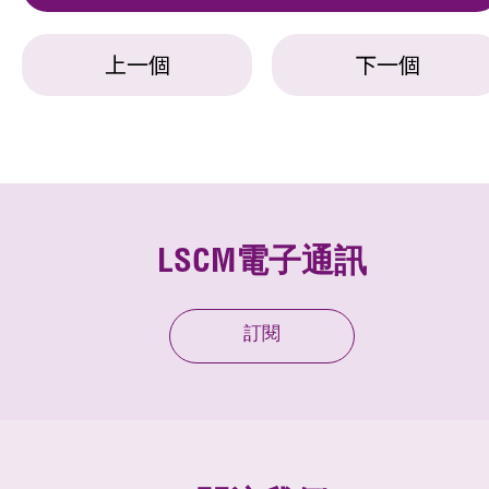
上一個
下一個
LSCM電子通訊
訂閱