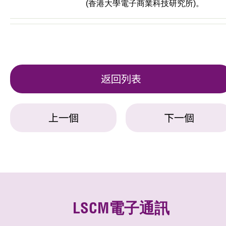
(香港大學電子商業科技研究所)。
返回列表
上一個
下一個
LSCM電子通訊