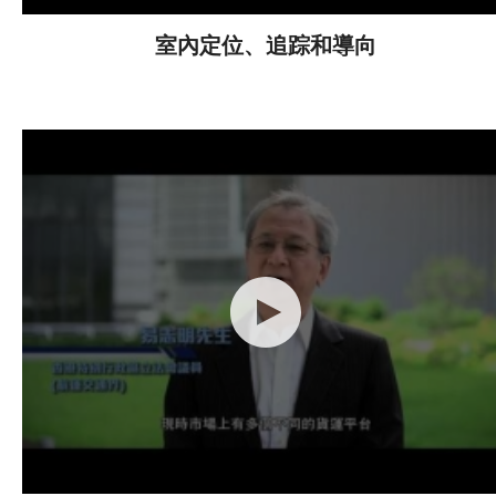
室內定位、追踪和導向