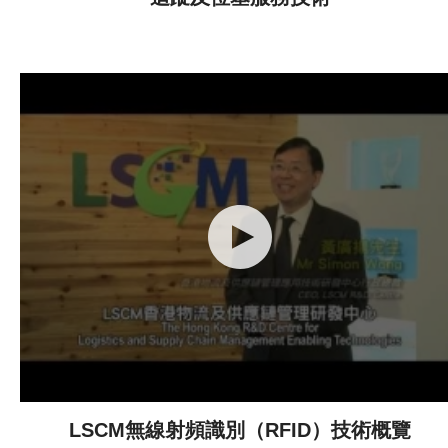
LSCM無線射頻識別（RFID）技術概覽