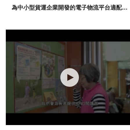
為中小型貨運企業開發的電子物流平台適配軟
件