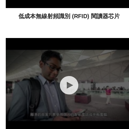
低成本無線射頻識別 (RFID) 閱讀器芯片