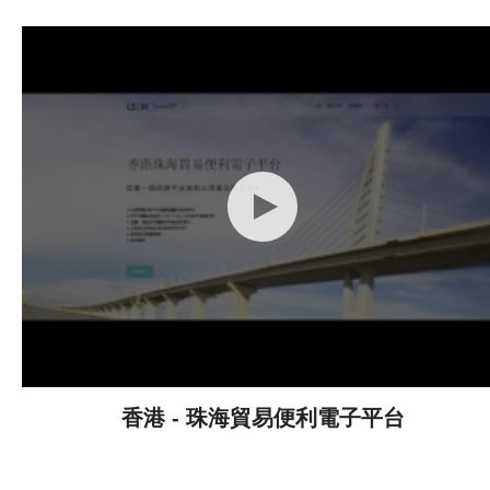
香港 - 珠海貿易便利電子平台