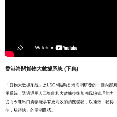
香港海關貨物大數據系統 (下集)
「貨物大數據系統」是LSCM協助香港海關研發的一個內部
用系統，透過運用人工智能和大數據技術加強風險管理能力
從而令進出口貨物能享有更高效的清關體驗，以達致「驗得
準，放得快」的清關目標。