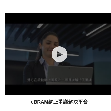
eBRAM網上爭議解決平台