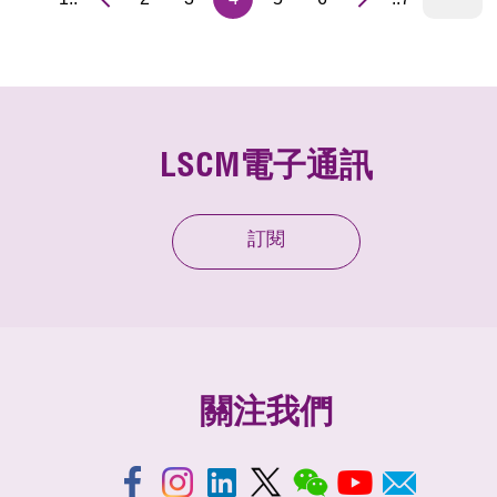
LSCM電子通訊
訂閱
關注我們