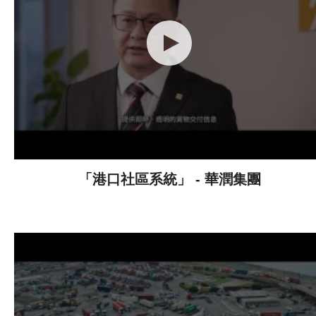
「港口社區系統」 - 華潤集團