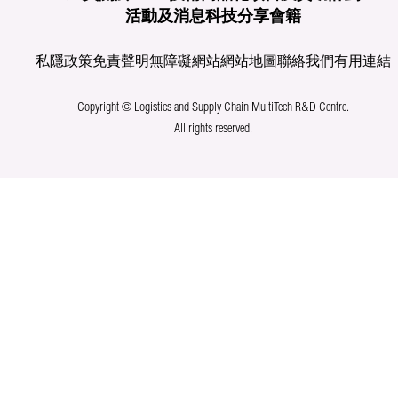
活動及消息
科技分享
會籍
私隱政策
免責聲明
無障礙網站
網站地圖
聯絡我們
有用連結
Copyright © Logistics and Supply Chain MultiTech R&D Centre.
All rights reserved.