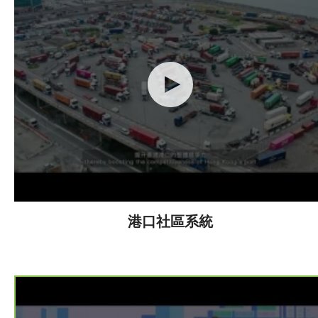
港口社區系統