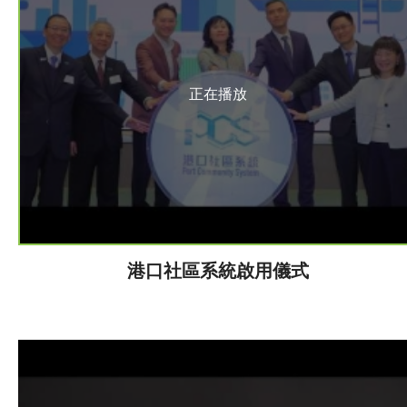
正在播放
港口社區系統啟用儀式