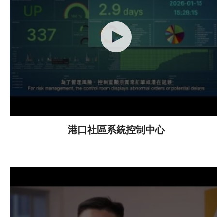
港口社區系統控制中心