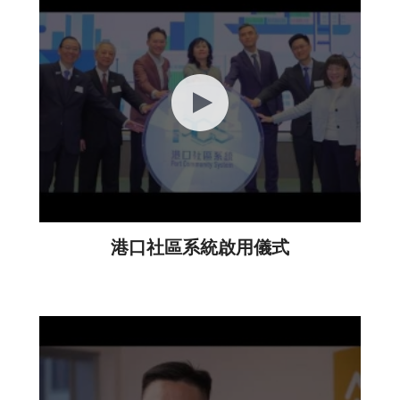
港口社區系統啟用儀式