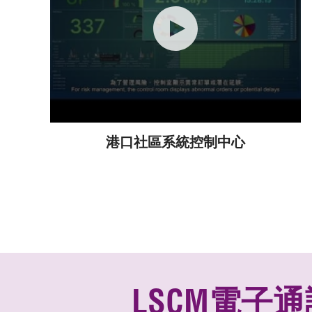
港口社區系統控制中心
LSCM電子通