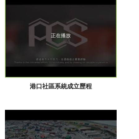
正在播放
港口社區系統成立歷程