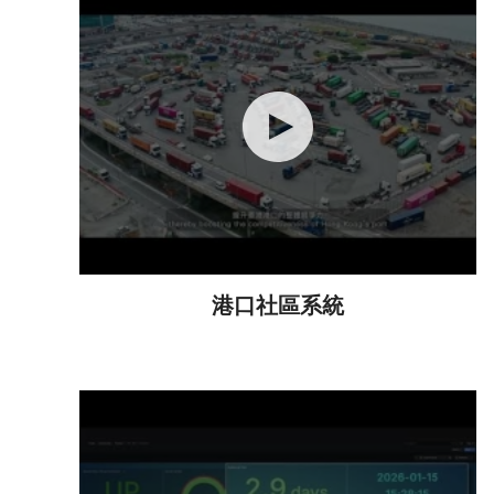
港口社區系統