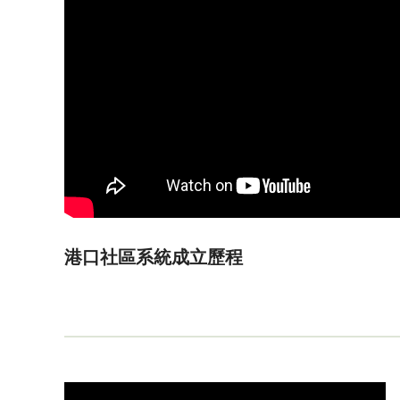
港口社區系統成立歷程