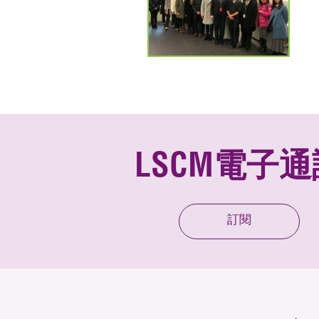
LSCM電子通
訂閱