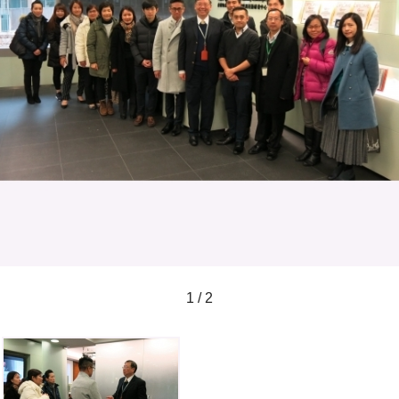
1 / 2