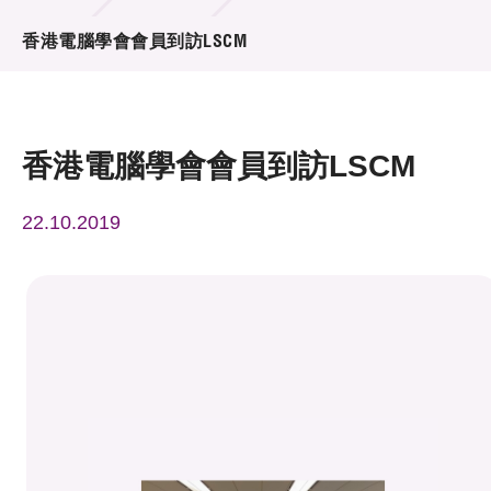
活動及消息
香港電腦學會會員到訪LSCM
活動
獎項
香港電腦學會會員到訪LSCM
新聞中心
22.10.2019
資訊中心
科技分享
會籍