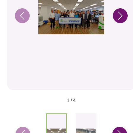
1 / 4