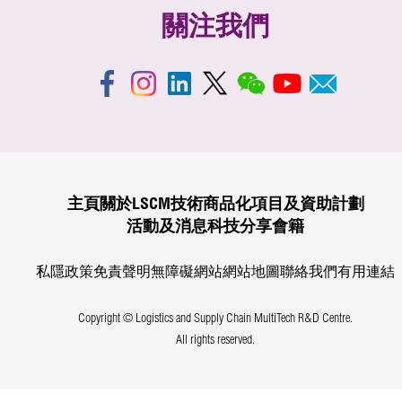
關注我們
主頁
關於LSCM
技術商品化
項目及資助計劃
活動及消息
科技分享
會籍
私隱政策
免責聲明
無障礙網站
網站地圖
聯絡我們
有用連結
Copyright © Logistics and Supply Chain MultiTech R&D Centre.
All rights reserved.