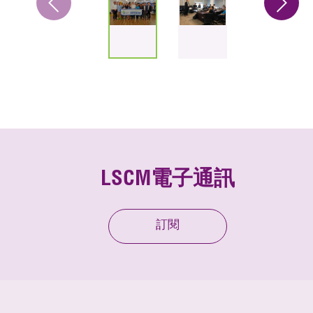
LSCM電子通訊
訂閱