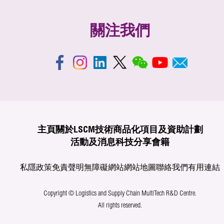
關注我們
主頁
關於LSCM
技術商品化
項目及資助計劃
活動及消息
科技分享
會籍
私隱政策
免責聲明
無障礙網站
網站地圖
聯絡我們
有用連結
Copyright © Logistics and Supply Chain MultiTech R&D Centre.
All rights reserved.