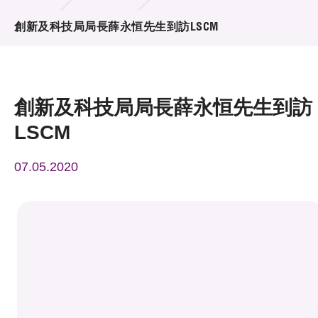
活動及消息
創新及科技局局長薛永恒先生到訪LSCM
活動
獎項
創新及科技局局長薛永恒先生到訪
新聞中心
LSCM
資訊中心
07.05.2020
科技分享
會籍