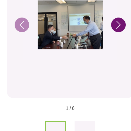
1 / 6