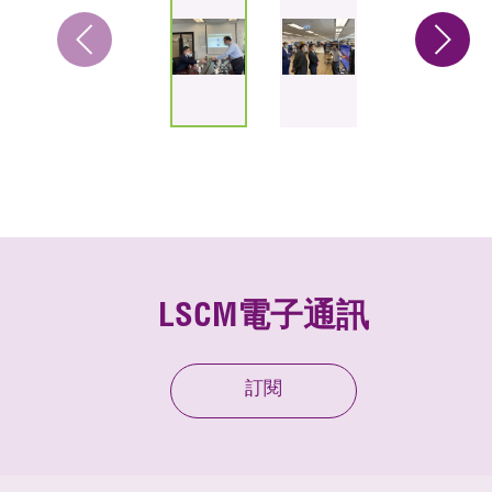
LSCM電子通訊
訂閱