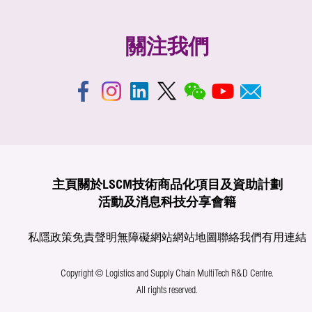
關注我們
主頁
關於LSCM
技術商品化
項目及資助計劃
活動及消息
科技分享
會籍
私隱政策
免責聲明
無障礙網站
網站地圖
聯絡我們
有用連結
Copyright © Logistics and Supply Chain MultiTech R&D Centre.
All rights reserved.