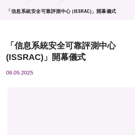
活動及消息
「信息系統安全可靠評測中心 (ISSRAC)」開幕儀式
活動
獎項
「信息系統安全可靠評測中心
新聞中心
(ISSRAC)」開幕儀式
資訊中心
08.05.2025
科技分享
會籍