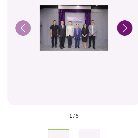
1 / 5