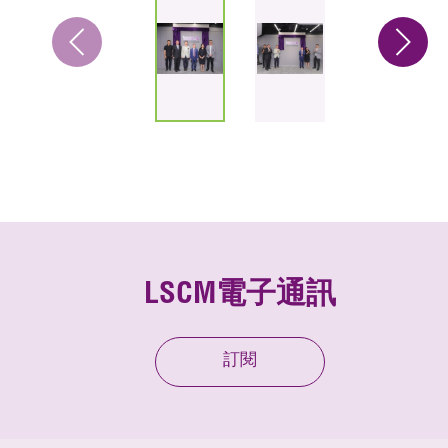
LSCM電子通訊
訂閱