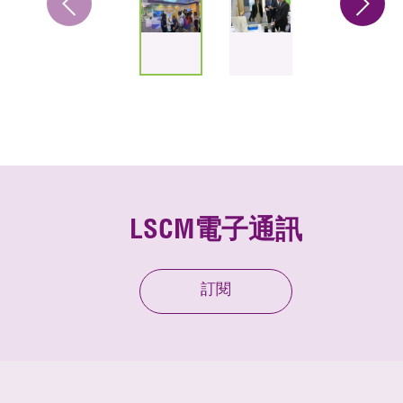
LSCM電子通訊
訂閱