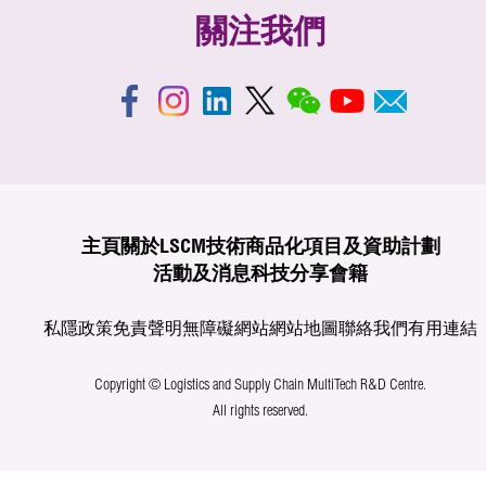
關注我們
主頁
關於LSCM
技術商品化
項目及資助計劃
活動及消息
科技分享
會籍
私隱政策
免責聲明
無障礙網站
網站地圖
聯絡我們
有用連結
Copyright © Logistics and Supply Chain MultiTech R&D Centre.
All rights reserved.