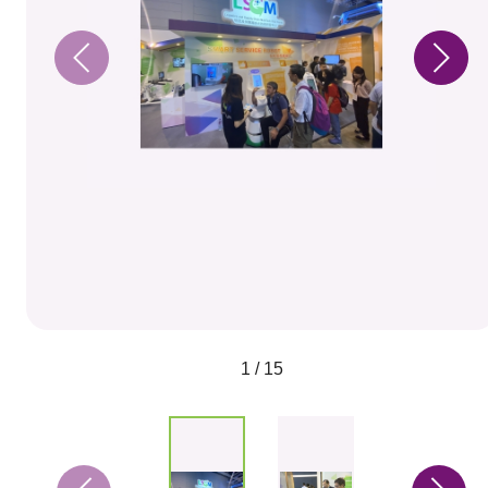
1 / 15