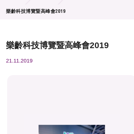
活動及消息
樂齡科技博覽暨高峰會2019
活動
獎項
樂齡科技博覽暨高峰會2019
新聞中心
21.11.2019
資訊中心
科技分享
會籍