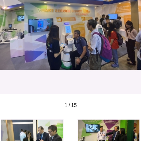
1 / 15