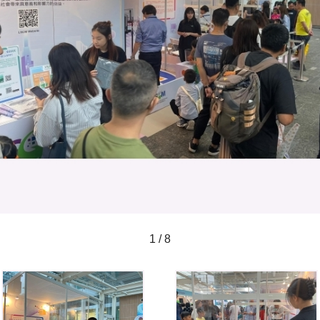
1 / 8