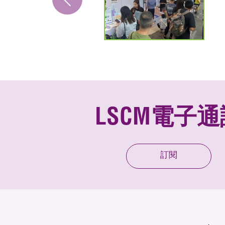
LSCM電子通
訂閱