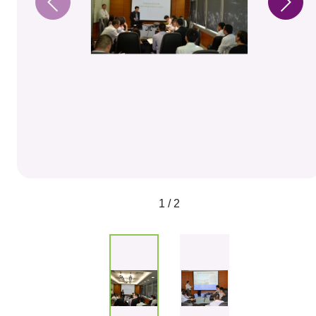
1 / 2