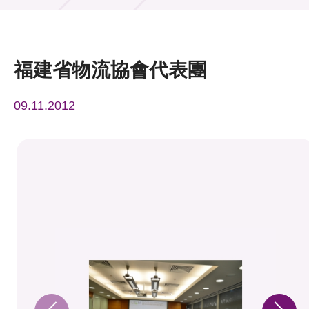
活動及消息
活動
福建省物流協會代表團
獎項
09.11.2012
新聞中心
資訊中心
科技分享
會籍