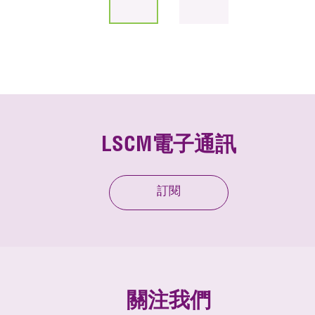
LSCM電子通訊
訂閱
關注我們